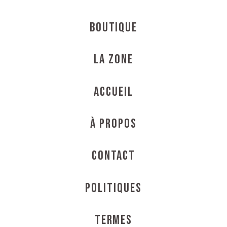
Boutique
La Zone
Accueil
À propos
Contact
Politiques
Termes