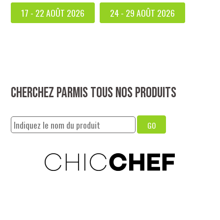
17 - 22 AOÛT 2026
24 - 29 AOÛT 2026
Cherchez parmis tous nos produits
GO