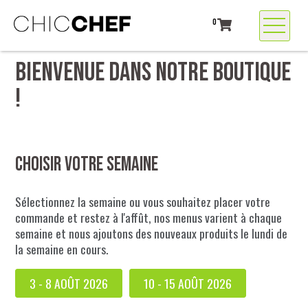
0
BIENVENUE DANS NOTRE BOUTIQUE
!
Choisir votre semaine
Sélectionnez la semaine ou vous souhaitez placer votre
commande et restez à l'affût, nos menus varient à chaque
semaine et nous ajoutons des nouveaux produits le lundi de
la semaine en cours.
3 - 8 AOÛT 2026
10 - 15 AOÛT 2026