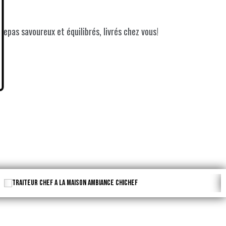
repas savoureux et équilibrés, livrés chez vous!