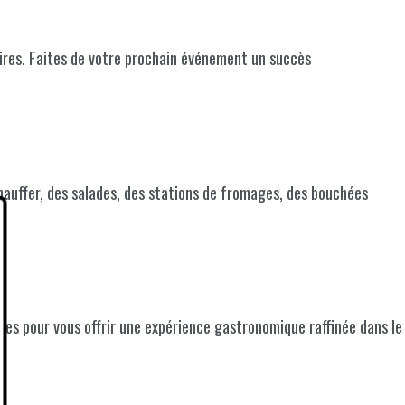
aires. Faites de votre prochain événement un succès
hauffer, des salades, des stations de fromages, des bouchées
ues pour vous offrir une expérience gastronomique raffinée dans le