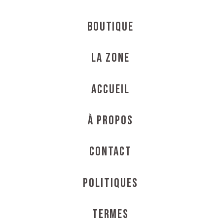
Boutique
La Zone
Accueil
À propos
Contact
Politiques
Termes