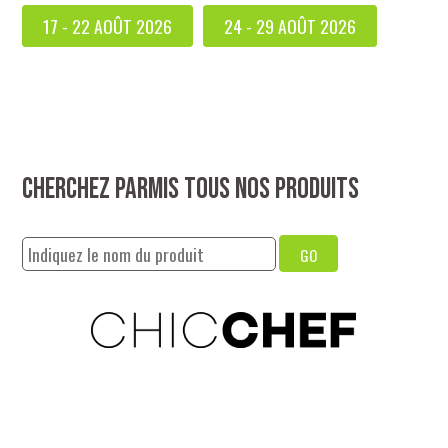
17 - 22 AOÛT 2026
24 - 29 AOÛT 2026
Cherchez parmis tous nos produits
GO