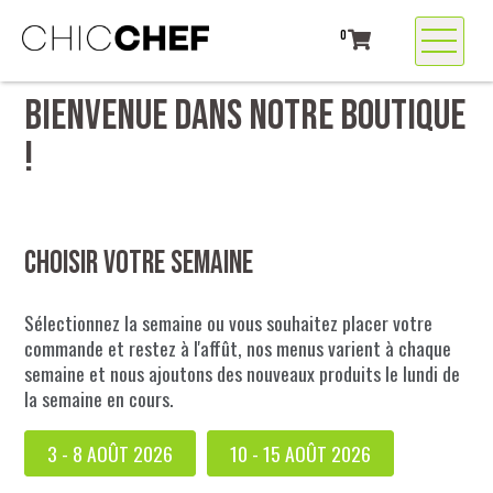
0
BIENVENUE DANS NOTRE BOUTIQUE
!
Choisir votre semaine
Sélectionnez la semaine ou vous souhaitez placer votre
commande et restez à l'affût, nos menus varient à chaque
semaine et nous ajoutons des nouveaux produits le lundi de
la semaine en cours.
3 - 8 AOÛT 2026
10 - 15 AOÛT 2026