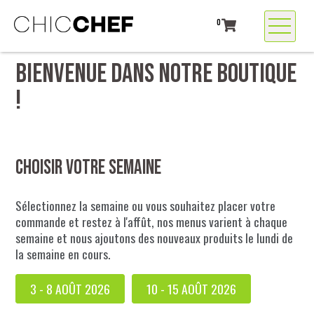
0
BIENVENUE DANS NOTRE BOUTIQUE
!
Choisir votre semaine
Sélectionnez la semaine ou vous souhaitez placer votre
commande et restez à l'affût, nos menus varient à chaque
semaine et nous ajoutons des nouveaux produits le lundi de
la semaine en cours.
3 - 8 AOÛT 2026
10 - 15 AOÛT 2026