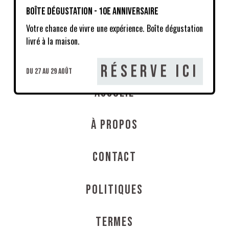
Boîte dégustation - 10e anniversaire
Boutique
Votre chance de vivre une expérience. Boîte dégustation
livré à la maison.
La Zone
Réserve ici
du 27 au 29 août
Accueil
À propos
Contact
Politiques
Termes