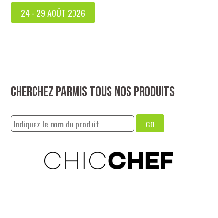
24 - 29 AOÛT 2026
Cherchez parmis tous nos produits
GO