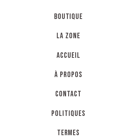
Boutique
La Zone
Accueil
À propos
Contact
Politiques
Termes