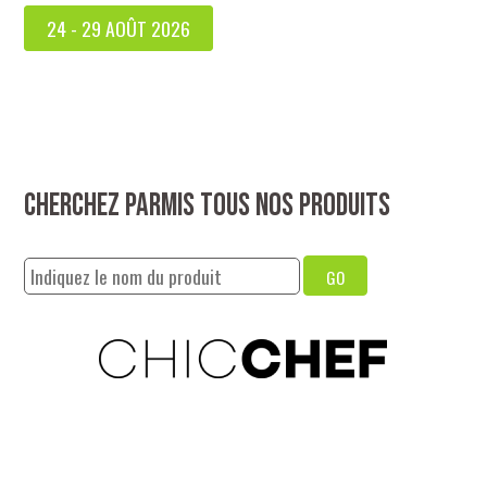
24 - 29 AOÛT 2026
Cherchez parmis tous nos produits
GO