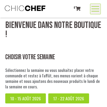
0
BIENVENUE DANS NOTRE BOUTIQUE
!
Choisir votre semaine
Sélectionnez la semaine ou vous souhaitez placer votre
commande et restez à l'affût, nos menus varient à chaque
semaine et nous ajoutons des nouveaux produits le lundi de
la semaine en cours.
10 - 15 AOÛT 2026
17 - 22 AOÛT 2026