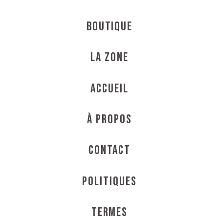
Boutique
La Zone
Accueil
À propos
Contact
Politiques
Termes