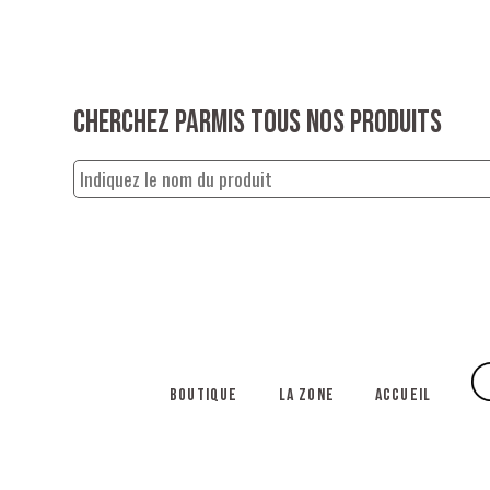
Cherchez parmis tous nos produits
Boutique
La Zone
Accueil