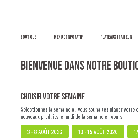
Boutique
Menu corporatif
Plateaux traiteur
BIENVENUE DANS NOTRE BOUTIQ
Choisir votre semaine
Sélectionnez la semaine ou vous souhaitez placer votre 
nouveaux produits le lundi de la semaine en cours.
3 - 8 AOÛT 2026
10 - 15 AOÛT 2026
1