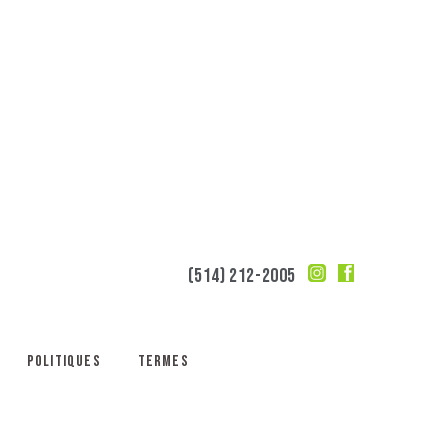
(514) 212-2005
Politiques
Termes