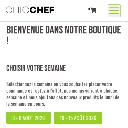
0
BIENVENUE DANS NOTRE BOUTIQUE
!
Choisir votre semaine
Sélectionnez la semaine ou vous souhaitez placer votre
commande et restez à l'affût, nos menus varient à chaque
semaine et nous ajoutons des nouveaux produits le lundi de
la semaine en cours.
3 - 8 AOÛT 2026
10 - 15 AOÛT 2026