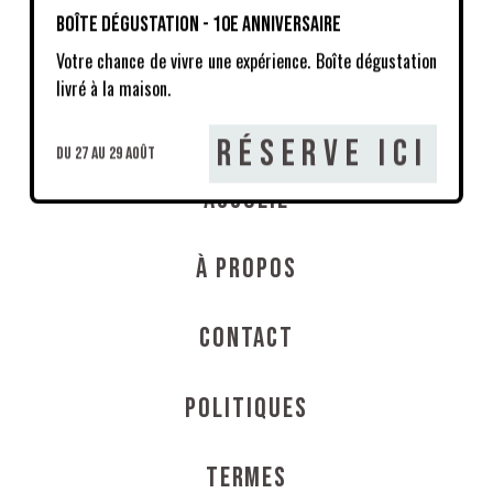
Boîte dégustation - 10e anniversaire
Boutique
Votre chance de vivre une expérience. Boîte dégustation
livré à la maison.
La Zone
Réserve ici
du 27 au 29 août
Accueil
À propos
Contact
Politiques
Termes