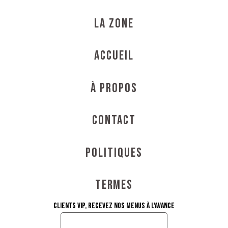
La Zone
Accueil
À propos
Contact
Politiques
Termes
Clients VIP, recevez nos menus à l'avance