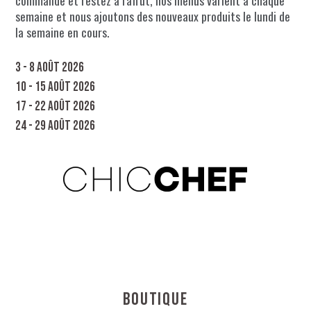
commande et restez à l'affût, nos menus varient à chaque
semaine et nous ajoutons des nouveaux produits le lundi de
la semaine en cours.
3 - 8 août 2026
10 - 15 août 2026
17 - 22 août 2026
24 - 29 août 2026
Boutique