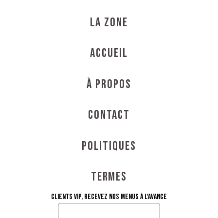
La Zone
Accueil
À propos
Contact
Politiques
Termes
Clients VIP, recevez nos menus à l'avance