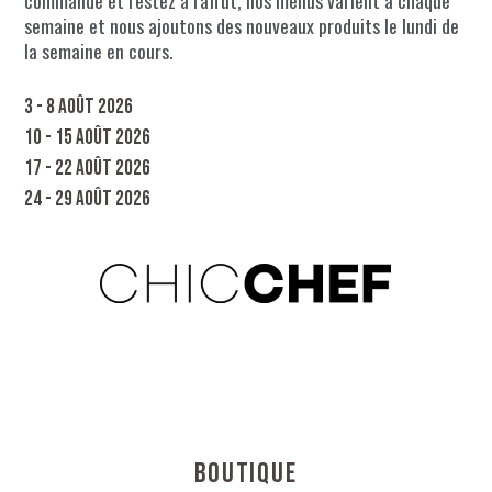
commande et restez à l'affût, nos menus varient à chaque
semaine et nous ajoutons des nouveaux produits le lundi de
la semaine en cours.
3 - 8 août 2026
10 - 15 août 2026
17 - 22 août 2026
24 - 29 août 2026
Boutique