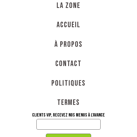
La Zone
Accueil
À propos
Contact
Politiques
Termes
Clients VIP, recevez nos menus à l'avance