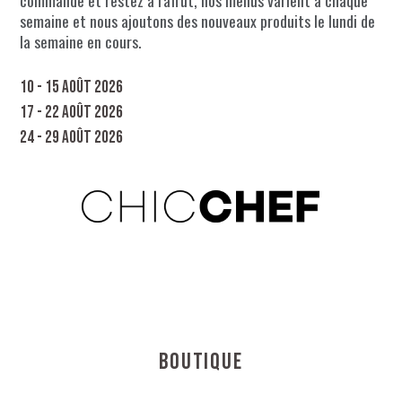
commande et restez à l'affût, nos menus varient à chaque
semaine et nous ajoutons des nouveaux produits le lundi de
la semaine en cours.
10 - 15 août 2026
17 - 22 août 2026
24 - 29 août 2026
Boutique